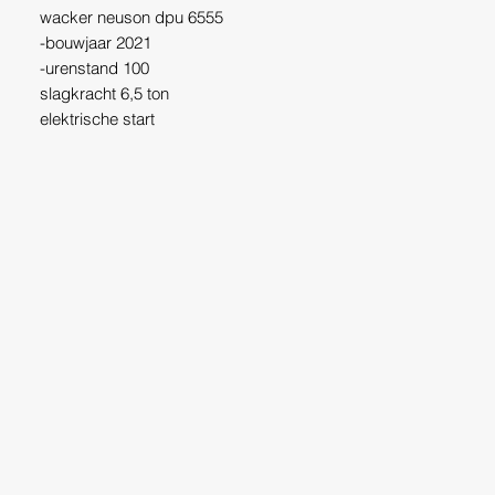
wacker neuson dpu 6555
-bouwjaar 2021
-urenstand 100
slagkracht 6,5 ton
elektrische start