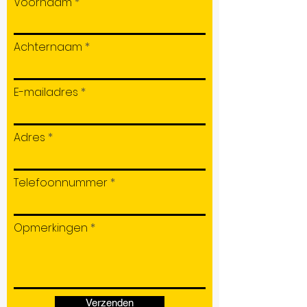
Voornaam
Achternaam
E-mailadres
Adres
Telefoonnummer
Opmerkingen
Verzenden