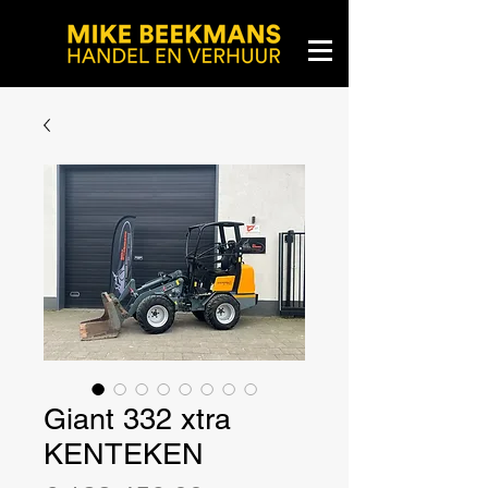
Giant 332 xtra
KENTEKEN