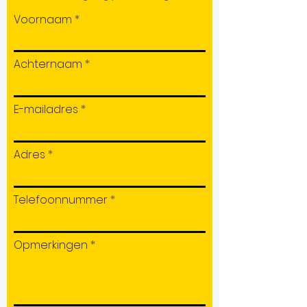
Voornaam
Achternaam
E-mailadres
Adres
Telefoonnummer
Opmerkingen