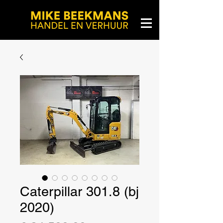
Caterpillar 301.8 (bj
2020)