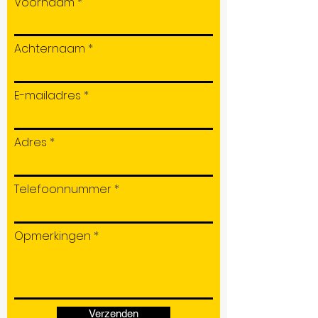
Voornaam
Achternaam
E-mailadres
Adres
Telefoonnummer
Opmerkingen
Verzenden