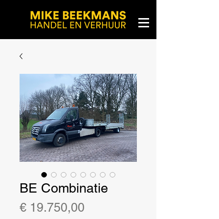
BE Combinatie
Prijs
€ 19.750,00