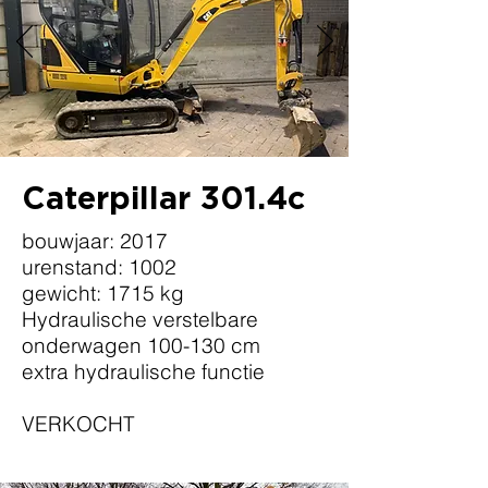
Caterpillar 301.4c
bouwjaar: 2017
urenstand: 1002
gewicht: 1715 kg
Hydraulische verstelbare
onderwagen 100-130 cm
extra hydraulische functie
VERKOCHT